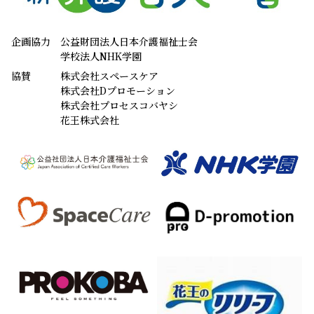
企画協力
公益財団法人日本介護福祉士会
学校法人NHK学園
協賛
株式会社スペースケア
株式会社Dプロモーション
株式会社プロセスコバヤシ
花王株式会社