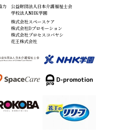
協力
公益財団法人日本介護福祉士会
学校法人NHK学園
株式会社スペースケア
株式会社Dプロモーション
株式会社プロセスコバヤシ
花王株式会社