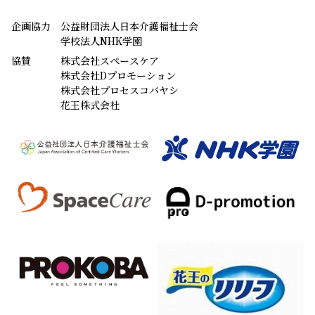
企画協力
公益財団法人日本介護福祉士会
学校法人NHK学園
協賛
株式会社スペースケア
株式会社Dプロモーション
株式会社プロセスコバヤシ
花王株式会社