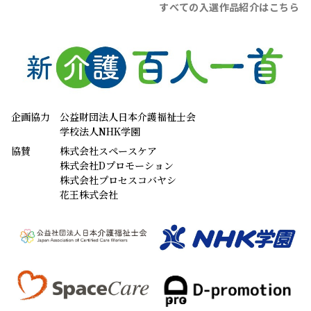
すべての入選作品紹介はこちら
企画協力
公益財団法人日本介護福祉士会
学校法人NHK学園
協賛
株式会社スペースケア
株式会社Dプロモーション
株式会社プロセスコバヤシ
花王株式会社